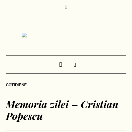
COTIDIENE
Memoria zilei – Cristian
Popescu