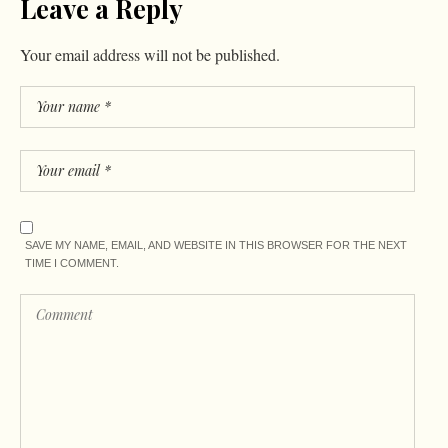
Leave a Reply
Your email address will not be published.
SAVE MY NAME, EMAIL, AND WEBSITE IN THIS BROWSER FOR THE NEXT
TIME I COMMENT.