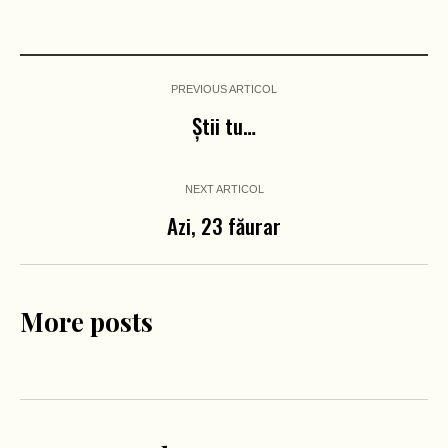
PREVIOUS ARTICOL
Știi tu…
NEXT ARTICOL
Azi, 23 făurar
More posts