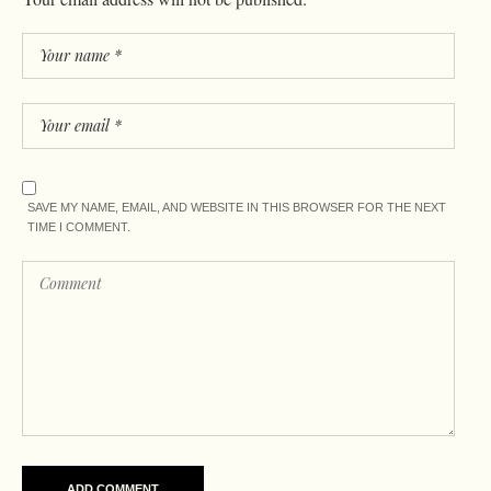
SAVE MY NAME, EMAIL, AND WEBSITE IN THIS BROWSER FOR THE NEXT
TIME I COMMENT.