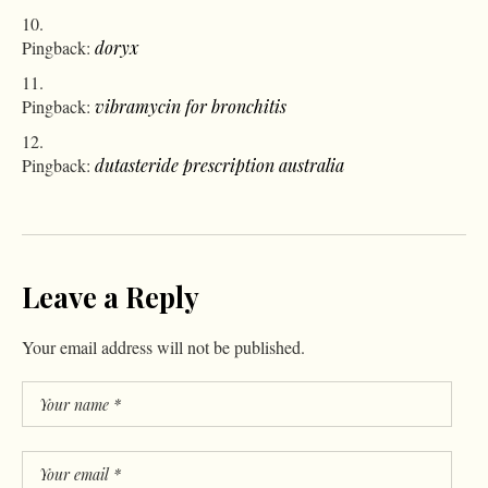
Pingback:
doryx
Pingback:
vibramycin for bronchitis
Pingback:
dutasteride prescription australia
Leave a Reply
Your email address will not be published.