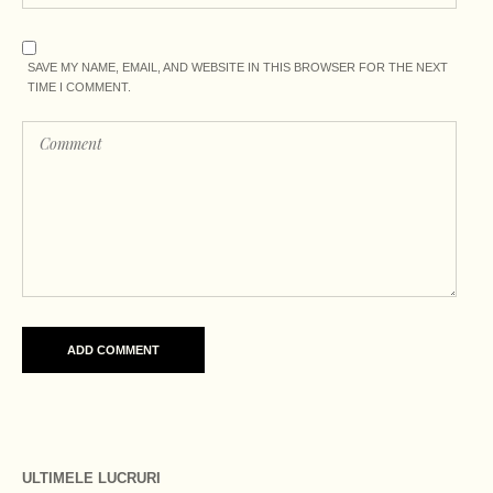
SAVE MY NAME, EMAIL, AND WEBSITE IN THIS BROWSER FOR THE NEXT
TIME I COMMENT.
ULTIMELE LUCRURI