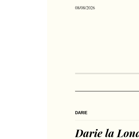
08/08/2026
DARIE
Darie la Lon