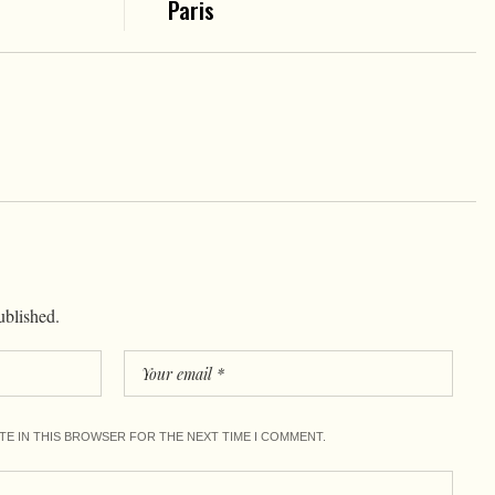
Paris
ublished.
ITE IN THIS BROWSER FOR THE NEXT TIME I COMMENT.