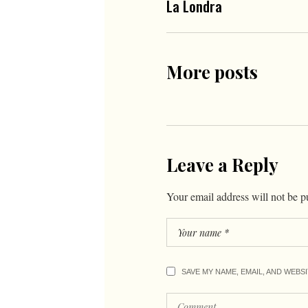
La Londra
More posts
Leave a Reply
Your email address will not be p
SAVE MY NAME, EMAIL, AND WEBS