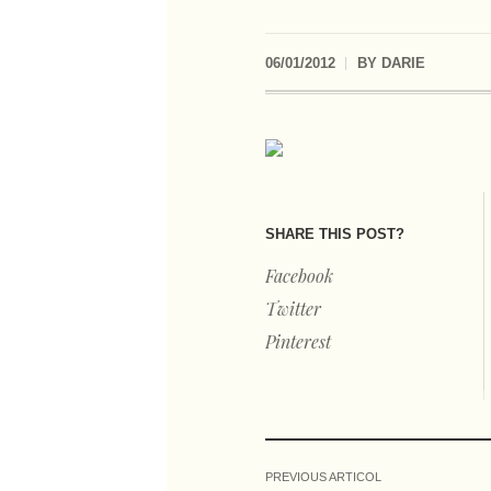
06/01/2012
BY
DARIE
SHARE THIS POST?
Facebook
Twitter
Pinterest
PREVIOUS ARTICOL